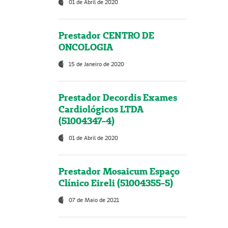
01 de Abril de 2020
Prestador CENTRO DE
ONCOLOGIA
15 de Janeiro de 2020
Prestador Decordis Exames
Cardiológicos LTDA
(51004347-4)
01 de Abril de 2020
Prestador Mosaicum Espaço
Clínico Eireli (51004355-5)
07 de Maio de 2021