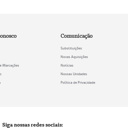
Conosco
Comunicação
Substituições
Novas Aquisições
de Marcações
Notícias
o
Nossas Unidades
a
Política de Privacidade
Siga nossas redes sociais: