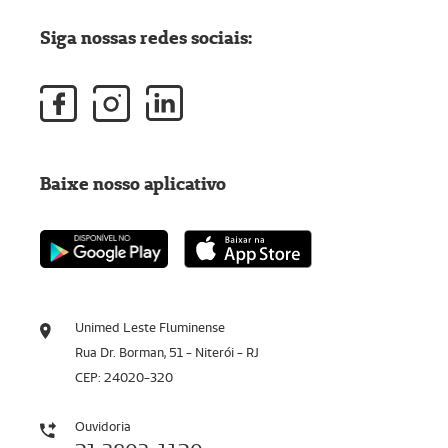
Siga nossas redes sociais:
Baixe nosso aplicativo
Unimed Leste Fluminense
Rua Dr. Borman, 51 - Niterói - RJ
CEP: 24020-320
Ouvidoria