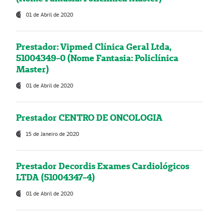
01 de Abril de 2020
Prestador: Vipmed Clínica Geral Ltda,
51004349-0 (Nome Fantasia: Policlínica
Master)
01 de Abril de 2020
Prestador CENTRO DE ONCOLOGIA
15 de Janeiro de 2020
Prestador Decordis Exames Cardiológicos
LTDA (51004347-4)
01 de Abril de 2020