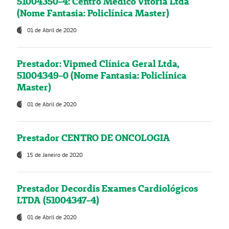
51004350-4: Centro Médico Vitória Ltda
(Nome Fantasia: Policlínica Master)
01 de Abril de 2020
Prestador: Vipmed Clínica Geral Ltda,
51004349-0 (Nome Fantasia: Policlínica
Master)
01 de Abril de 2020
Prestador CENTRO DE ONCOLOGIA
15 de Janeiro de 2020
Prestador Decordis Exames Cardiológicos
LTDA (51004347-4)
01 de Abril de 2020