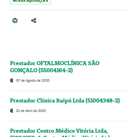
NOVAS AQUISIÇÕES
Prestador OFTALMOCLÍNICA SÃO
GONÇALO (55004164-2)
07 de Agosto de 2020
Prestador Clínica Itaipú Ltda (51004348-2)
01 de Abril de 2020
Prestador Centro Médico Vitória Ltda,