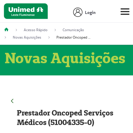
Login
Acesso Rápido
Comunicação
Novas Aquisições
Prestador Oncoped Serviços Médicos (51004335-0)
Novas Aquisições
Prestador Oncoped Serviços
Médicos (51004335-0)