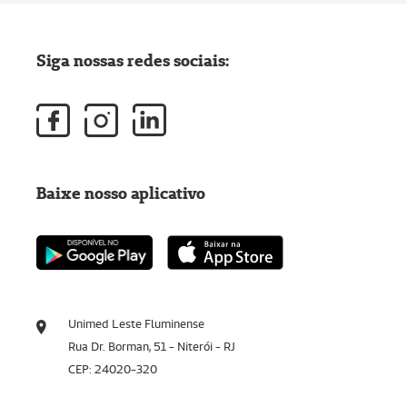
Siga nossas redes sociais:
Baixe nosso aplicativo
Unimed Leste Fluminense
Rua Dr. Borman, 51 - Niterói - RJ
CEP: 24020-320