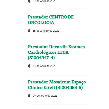
01 de Abril de 2020
Prestador CENTRO DE
ONCOLOGIA
15 de Janeiro de 2020
Prestador Decordis Exames
Cardiológicos LTDA
(51004347-4)
01 de Abril de 2020
Prestador Mosaicum Espaço
Clínico Eireli (51004355-5)
07 de Maio de 2021