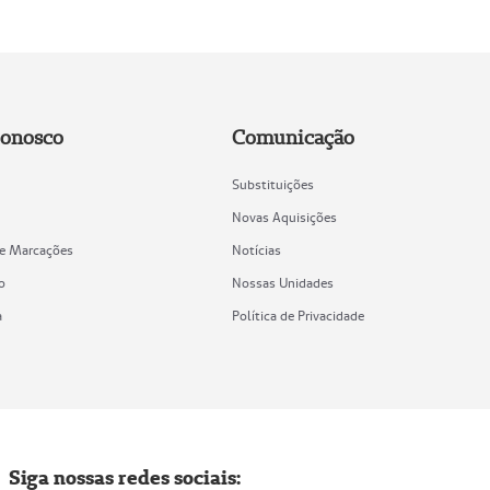
Conosco
Comunicação
Substituições
Novas Aquisições
de Marcações
Notícias
o
Nossas Unidades
a
Política de Privacidade
Siga nossas redes sociais: