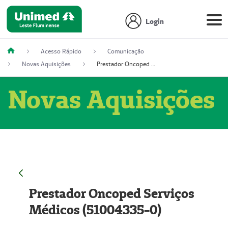
Login
Acesso Rápido
Comunicação
Novas Aquisições
Prestador Oncoped Serviços Médicos (51004335-0)
Novas Aquisições
Prestador Oncoped Serviços
Médicos (51004335-0)