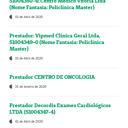
51004350-4: Centro Médico Vitória Ltda
(Nome Fantasia: Policlínica Master)
01 de Abril de 2020
Prestador: Vipmed Clínica Geral Ltda,
51004349-0 (Nome Fantasia: Policlínica
Master)
01 de Abril de 2020
Prestador CENTRO DE ONCOLOGIA
15 de Janeiro de 2020
Prestador Decordis Exames Cardiológicos
LTDA (51004347-4)
01 de Abril de 2020