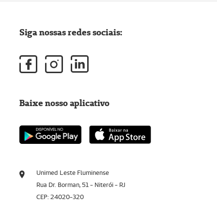
Siga nossas redes sociais:
Baixe nosso aplicativo
Unimed Leste Fluminense
Rua Dr. Borman, 51 - Niterói - RJ
CEP: 24020-320