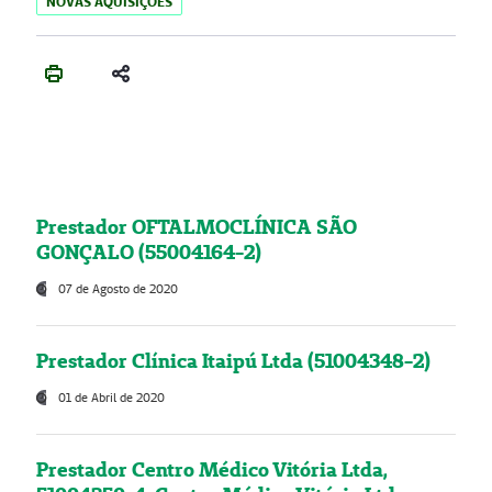
NOVAS AQUISIÇÕES
Prestador OFTALMOCLÍNICA SÃO
GONÇALO (55004164-2)
07 de Agosto de 2020
Prestador Clínica Itaipú Ltda (51004348-2)
01 de Abril de 2020
Prestador Centro Médico Vitória Ltda,