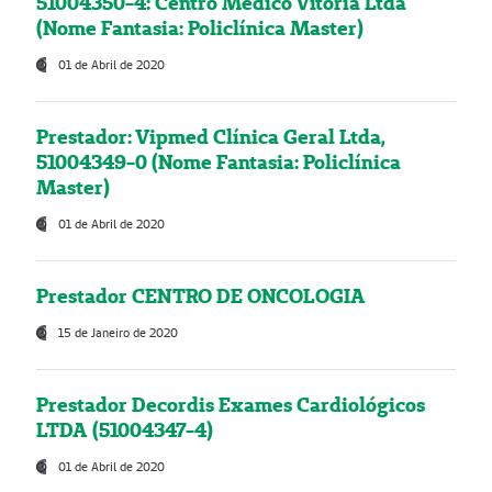
51004350-4: Centro Médico Vitória Ltda
(Nome Fantasia: Policlínica Master)
01 de Abril de 2020
Prestador: Vipmed Clínica Geral Ltda,
51004349-0 (Nome Fantasia: Policlínica
Master)
01 de Abril de 2020
Prestador CENTRO DE ONCOLOGIA
15 de Janeiro de 2020
Prestador Decordis Exames Cardiológicos
LTDA (51004347-4)
01 de Abril de 2020