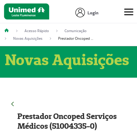
Login
Acesso Rápido
Comunicação
Novas Aquisições
Prestador Oncoped Serviços Médicos (51004335-0)
Novas Aquisições
Prestador Oncoped Serviços
Médicos (51004335-0)