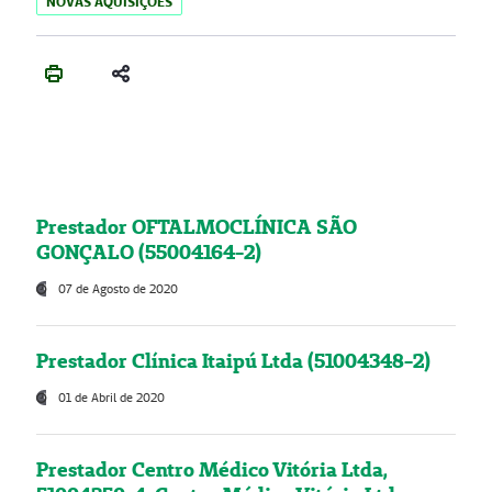
NOVAS AQUISIÇÕES
Prestador OFTALMOCLÍNICA SÃO
GONÇALO (55004164-2)
07 de Agosto de 2020
Prestador Clínica Itaipú Ltda (51004348-2)
01 de Abril de 2020
Prestador Centro Médico Vitória Ltda,