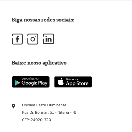
Siga nossas redes sociais:
Baixe nosso aplicativo
Unimed Leste Fluminense
Rua Dr. Borman, 51 - Niterói - RJ
CEP: 24020-320