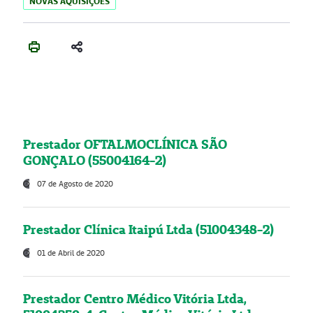
NOVAS AQUISIÇÕES
Prestador OFTALMOCLÍNICA SÃO
GONÇALO (55004164-2)
07 de Agosto de 2020
Prestador Clínica Itaipú Ltda (51004348-2)
01 de Abril de 2020
Prestador Centro Médico Vitória Ltda,