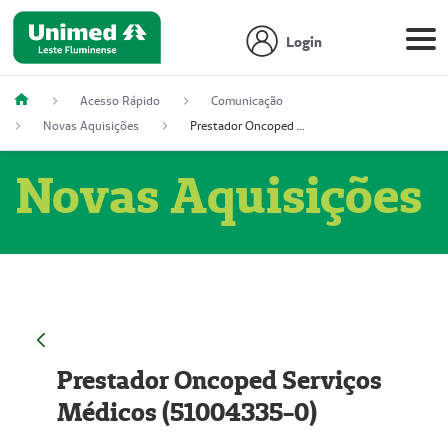
Login
Acesso Rápido
Comunicação
Novas Aquisições
Prestador Oncoped Serviços Médicos (51004335-0)
Novas Aquisições
Prestador Oncoped Serviços
Médicos (51004335-0)