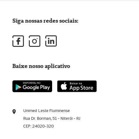
Siga nossas redes sociais:
Baixe nosso aplicativo
Unimed Leste Fluminense
Rua Dr. Borman, 51 - Niterói - RJ
CEP: 24020-320