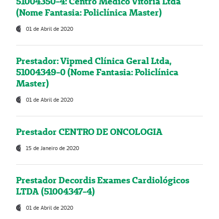
51004350-4: Centro Médico Vitória Ltda
(Nome Fantasia: Policlínica Master)
01 de Abril de 2020
Prestador: Vipmed Clínica Geral Ltda,
51004349-0 (Nome Fantasia: Policlínica
Master)
01 de Abril de 2020
Prestador CENTRO DE ONCOLOGIA
15 de Janeiro de 2020
Prestador Decordis Exames Cardiológicos
LTDA (51004347-4)
01 de Abril de 2020