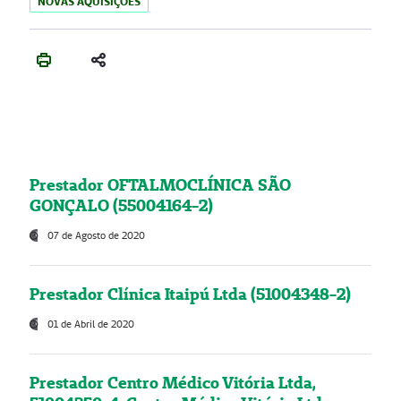
NOVAS AQUISIÇÕES
Prestador OFTALMOCLÍNICA SÃO
GONÇALO (55004164-2)
07 de Agosto de 2020
Prestador Clínica Itaipú Ltda (51004348-2)
01 de Abril de 2020
Prestador Centro Médico Vitória Ltda,