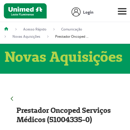
Login
Acesso Rápido
Comunicação
Novas Aquisições
Prestador Oncoped Serviços Médicos (51004335-0)
Novas Aquisições
Prestador Oncoped Serviços
Médicos (51004335-0)