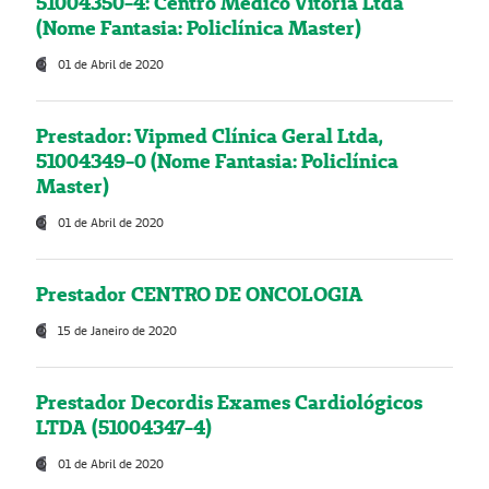
51004350-4: Centro Médico Vitória Ltda
(Nome Fantasia: Policlínica Master)
01 de Abril de 2020
Prestador: Vipmed Clínica Geral Ltda,
51004349-0 (Nome Fantasia: Policlínica
Master)
01 de Abril de 2020
Prestador CENTRO DE ONCOLOGIA
15 de Janeiro de 2020
Prestador Decordis Exames Cardiológicos
LTDA (51004347-4)
01 de Abril de 2020