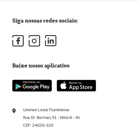
Siga nossas redes sociais:
Baixe nosso aplicativo
Unimed Leste Fluminense
Rua Dr. Borman, 51 - Niterói - RJ
CEP: 24020-320