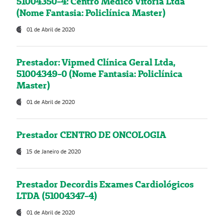
51004350-4: Centro Médico Vitória Ltda
(Nome Fantasia: Policlínica Master)
01 de Abril de 2020
Prestador: Vipmed Clínica Geral Ltda,
51004349-0 (Nome Fantasia: Policlínica
Master)
01 de Abril de 2020
Prestador CENTRO DE ONCOLOGIA
15 de Janeiro de 2020
Prestador Decordis Exames Cardiológicos
LTDA (51004347-4)
01 de Abril de 2020