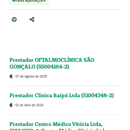
NOVAS AQUISIÇÕES
Prestador OFTALMOCLÍNICA SÃO
GONÇALO (55004164-2)
07 de Agosto de 2020
Prestador Clínica Itaipú Ltda (51004348-2)
01 de Abril de 2020
Prestador Centro Médico Vitória Ltda,