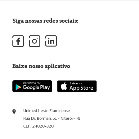
Siga nossas redes sociais:
Baixe nosso aplicativo
Unimed Leste Fluminense
Rua Dr. Borman, 51 - Niterói - RJ
CEP: 24020-320