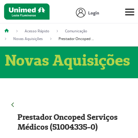
Login
Acesso Rápido
Comunicação
Novas Aquisições
Prestador Oncoped Serviços Médicos (51004335-0)
Novas Aquisições
Prestador Oncoped Serviços
Médicos (51004335-0)