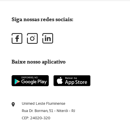
Siga nossas redes sociais:
Baixe nosso aplicativo
Unimed Leste Fluminense
Rua Dr. Borman, 51 - Niterói - RJ
CEP: 24020-320