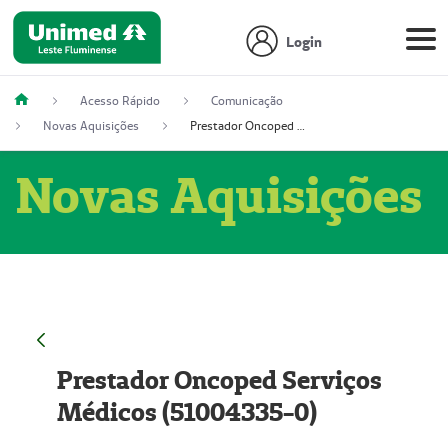
Login
Acesso Rápido
Comunicação
Novas Aquisições
Prestador Oncoped Serviços Médicos (51004335-0)
Novas Aquisições
Prestador Oncoped Serviços
Médicos (51004335-0)