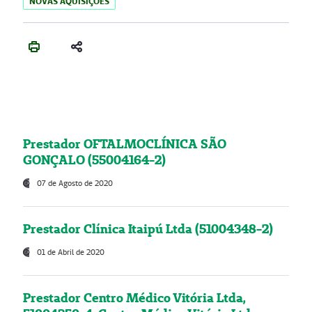
NOVAS AQUISIÇÕES
Prestador OFTALMOCLÍNICA SÃO
GONÇALO (55004164-2)
07 de Agosto de 2020
Prestador Clínica Itaipú Ltda (51004348-2)
01 de Abril de 2020
Prestador Centro Médico Vitória Ltda,