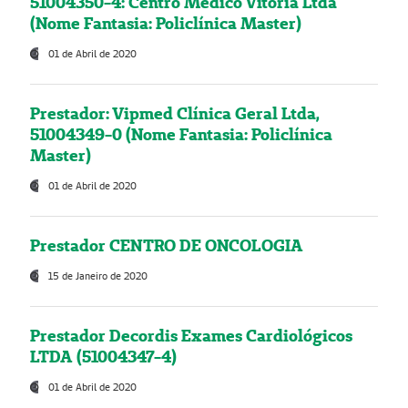
51004350-4: Centro Médico Vitória Ltda
(Nome Fantasia: Policlínica Master)
01 de Abril de 2020
Prestador: Vipmed Clínica Geral Ltda,
51004349-0 (Nome Fantasia: Policlínica
Master)
01 de Abril de 2020
Prestador CENTRO DE ONCOLOGIA
15 de Janeiro de 2020
Prestador Decordis Exames Cardiológicos
LTDA (51004347-4)
01 de Abril de 2020