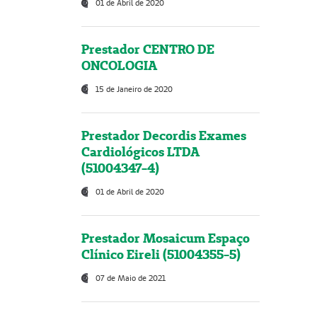
01 de Abril de 2020
Prestador CENTRO DE
ONCOLOGIA
15 de Janeiro de 2020
Prestador Decordis Exames
Cardiológicos LTDA
(51004347-4)
01 de Abril de 2020
Prestador Mosaicum Espaço
Clínico Eireli (51004355-5)
07 de Maio de 2021