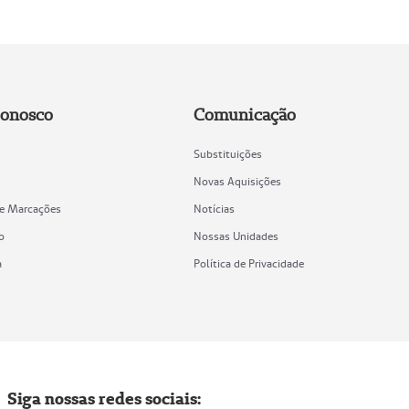
Conosco
Comunicação
Substituições
Novas Aquisições
de Marcações
Notícias
o
Nossas Unidades
a
Política de Privacidade
Siga nossas redes sociais: