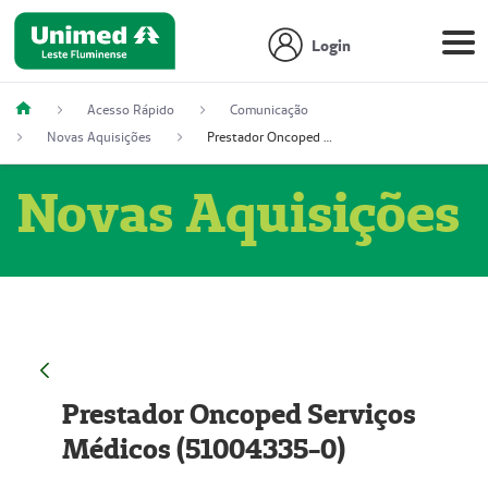
Login
Acesso Rápido
Comunicação
Novas Aquisições
Prestador Oncoped Serviços Médicos (51004335-0)
Novas Aquisições
Prestador Oncoped Serviços
Médicos (51004335-0)