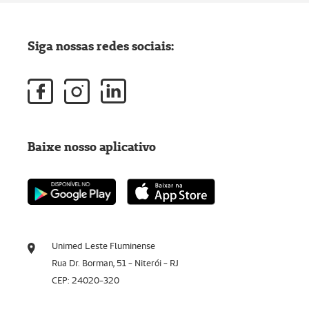
Siga nossas redes sociais:
Baixe nosso aplicativo
Unimed Leste Fluminense
Rua Dr. Borman, 51 - Niterói - RJ
CEP: 24020-320