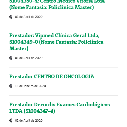
51004350-4: Centro Médico Vitória Ltda
(Nome Fantasia: Policlínica Master)
01 de Abril de 2020
Prestador: Vipmed Clínica Geral Ltda,
51004349-0 (Nome Fantasia: Policlínica
Master)
01 de Abril de 2020
Prestador CENTRO DE ONCOLOGIA
15 de Janeiro de 2020
Prestador Decordis Exames Cardiológicos
LTDA (51004347-4)
01 de Abril de 2020