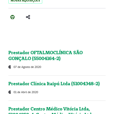
NOVAS AQUISIÇÕES
Prestador OFTALMOCLÍNICA SÃO
GONÇALO (55004164-2)
07 de Agosto de 2020
Prestador Clínica Itaipú Ltda (51004348-2)
01 de Abril de 2020
Prestador Centro Médico Vitória Ltda,