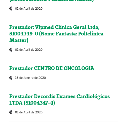
01 de Abril de 2020
Prestador: Vipmed Clínica Geral Ltda,
51004349-0 (Nome Fantasia: Policlínica
Master)
01 de Abril de 2020
Prestador CENTRO DE ONCOLOGIA
15 de Janeiro de 2020
Prestador Decordis Exames Cardiológicos
LTDA (51004347-4)
01 de Abril de 2020