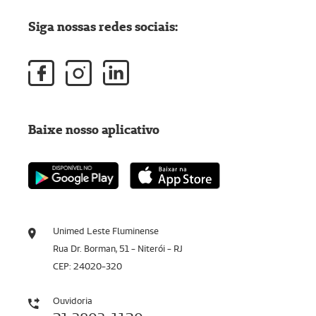
Siga nossas redes sociais:
Baixe nosso aplicativo
Unimed Leste Fluminense
Rua Dr. Borman, 51 - Niterói - RJ
CEP: 24020-320
Ouvidoria