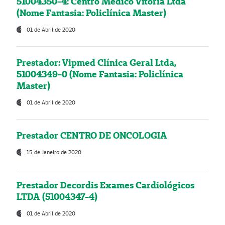
51004350-4: Centro Médico Vitória Ltda
(Nome Fantasia: Policlínica Master)
01 de Abril de 2020
Prestador: Vipmed Clínica Geral Ltda,
51004349-0 (Nome Fantasia: Policlínica
Master)
01 de Abril de 2020
Prestador CENTRO DE ONCOLOGIA
15 de Janeiro de 2020
Prestador Decordis Exames Cardiológicos
LTDA (51004347-4)
01 de Abril de 2020