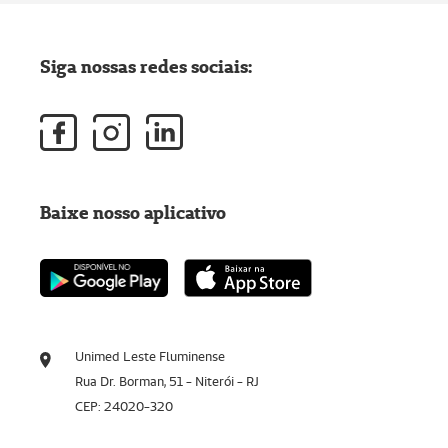
Siga nossas redes sociais:
Baixe nosso aplicativo
Unimed Leste Fluminense
Rua Dr. Borman, 51 - Niterói - RJ
CEP: 24020-320