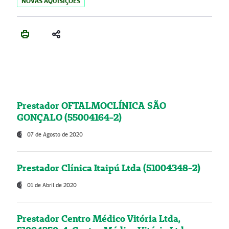
NOVAS AQUISIÇÕES
Prestador OFTALMOCLÍNICA SÃO
GONÇALO (55004164-2)
07 de Agosto de 2020
Prestador Clínica Itaipú Ltda (51004348-2)
01 de Abril de 2020
Prestador Centro Médico Vitória Ltda,