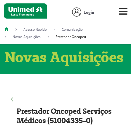
Login
Acesso Rápido
Comunicação
Novas Aquisições
Prestador Oncoped Serviços Médicos (51004335-0)
Novas Aquisições
Prestador Oncoped Serviços
Médicos (51004335-0)