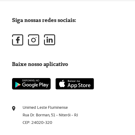
Siga nossas redes sociais:
Baixe nosso aplicativo
Unimed Leste Fluminense
Rua Dr. Borman, 51 - Niterói - RJ
CEP: 24020-320