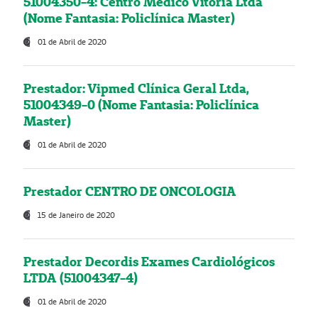
51004350-4: Centro Médico Vitória Ltda
(Nome Fantasia: Policlínica Master)
01 de Abril de 2020
Prestador: Vipmed Clínica Geral Ltda,
51004349-0 (Nome Fantasia: Policlínica
Master)
01 de Abril de 2020
Prestador CENTRO DE ONCOLOGIA
15 de Janeiro de 2020
Prestador Decordis Exames Cardiológicos
LTDA (51004347-4)
01 de Abril de 2020