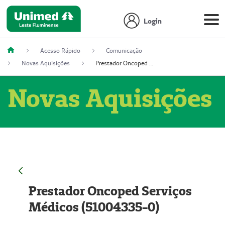
Login
Acesso Rápido
Comunicação
Novas Aquisições
Prestador Oncoped Serviços Médicos (51004335-0)
Novas Aquisições
Prestador Oncoped Serviços
Médicos (51004335-0)