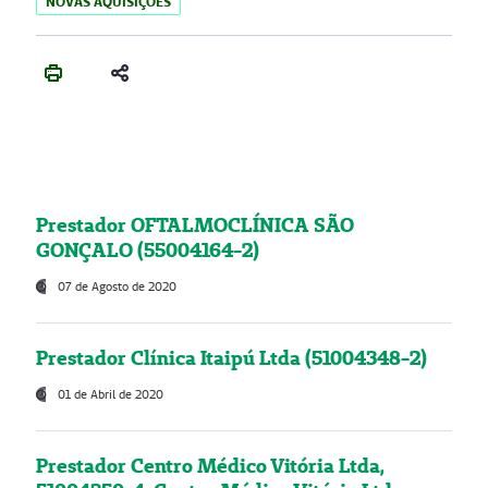
NOVAS AQUISIÇÕES
Prestador OFTALMOCLÍNICA SÃO
GONÇALO (55004164-2)
07 de Agosto de 2020
Prestador Clínica Itaipú Ltda (51004348-2)
01 de Abril de 2020
Prestador Centro Médico Vitória Ltda,