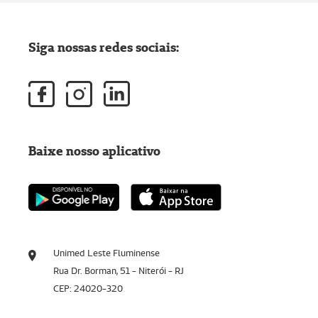
Siga nossas redes sociais:
Baixe nosso aplicativo
Unimed Leste Fluminense
Rua Dr. Borman, 51 - Niterói - RJ
CEP: 24020-320