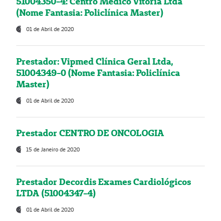
51004350-4: Centro Médico Vitória Ltda
(Nome Fantasia: Policlínica Master)
01 de Abril de 2020
Prestador: Vipmed Clínica Geral Ltda,
51004349-0 (Nome Fantasia: Policlínica
Master)
01 de Abril de 2020
Prestador CENTRO DE ONCOLOGIA
15 de Janeiro de 2020
Prestador Decordis Exames Cardiológicos
LTDA (51004347-4)
01 de Abril de 2020