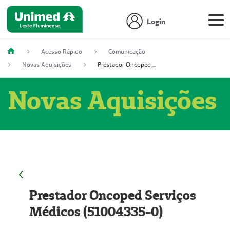
Login
Acesso Rápido
Comunicação
Novas Aquisições
Prestador Oncoped Serviços Médicos (51004335-0)
Novas Aquisições
Prestador Oncoped Serviços
Médicos (51004335-0)