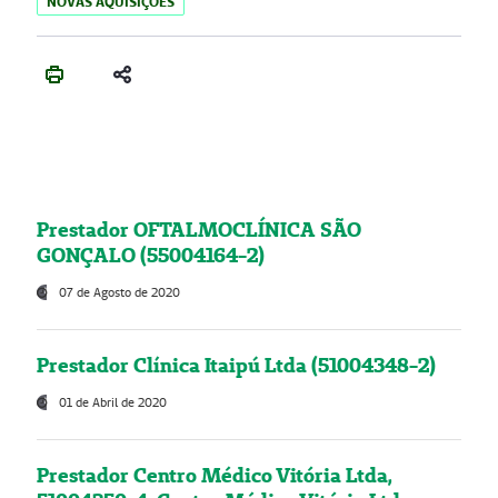
NOVAS AQUISIÇÕES
Prestador OFTALMOCLÍNICA SÃO
GONÇALO (55004164-2)
07 de Agosto de 2020
Prestador Clínica Itaipú Ltda (51004348-2)
01 de Abril de 2020
Prestador Centro Médico Vitória Ltda,