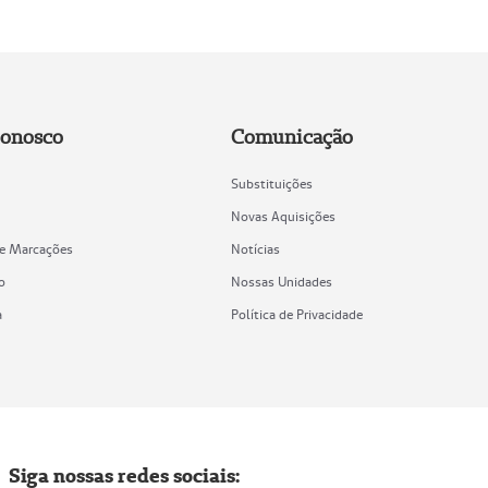
Conosco
Comunicação
Substituições
Novas Aquisições
de Marcações
Notícias
o
Nossas Unidades
a
Política de Privacidade
Siga nossas redes sociais: