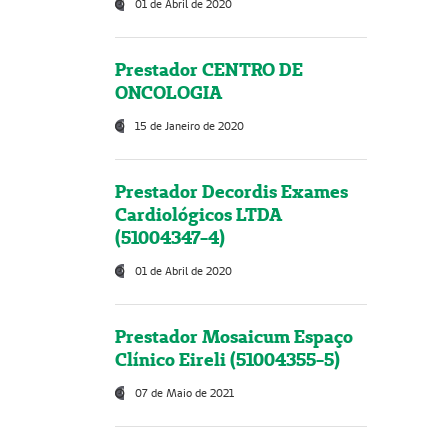
01 de Abril de 2020
Prestador CENTRO DE
ONCOLOGIA
15 de Janeiro de 2020
Prestador Decordis Exames
Cardiológicos LTDA
(51004347-4)
01 de Abril de 2020
Prestador Mosaicum Espaço
Clínico Eireli (51004355-5)
07 de Maio de 2021