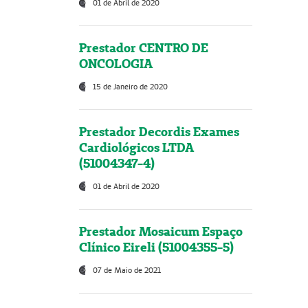
01 de Abril de 2020
Prestador CENTRO DE
ONCOLOGIA
15 de Janeiro de 2020
Prestador Decordis Exames
Cardiológicos LTDA
(51004347-4)
01 de Abril de 2020
Prestador Mosaicum Espaço
Clínico Eireli (51004355-5)
07 de Maio de 2021