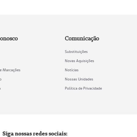
Conosco
Comunicação
Substituições
Novas Aquisições
de Marcações
Notícias
o
Nossas Unidades
a
Política de Privacidade
Siga nossas redes sociais: