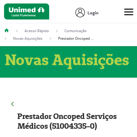
Login
Acesso Rápido
Comunicação
Novas Aquisições
Prestador Oncoped Serviços Médicos (51004335-0)
Novas Aquisições
Prestador Oncoped Serviços
Médicos (51004335-0)