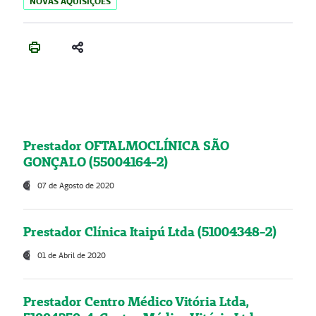
NOVAS AQUISIÇÕES
Prestador OFTALMOCLÍNICA SÃO
GONÇALO (55004164-2)
07 de Agosto de 2020
Prestador Clínica Itaipú Ltda (51004348-2)
01 de Abril de 2020
Prestador Centro Médico Vitória Ltda,