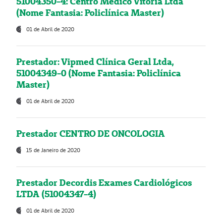
51004350-4: Centro Médico Vitória Ltda
(Nome Fantasia: Policlínica Master)
01 de Abril de 2020
Prestador: Vipmed Clínica Geral Ltda,
51004349-0 (Nome Fantasia: Policlínica
Master)
01 de Abril de 2020
Prestador CENTRO DE ONCOLOGIA
15 de Janeiro de 2020
Prestador Decordis Exames Cardiológicos
LTDA (51004347-4)
01 de Abril de 2020