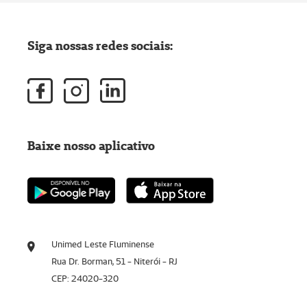
Siga nossas redes sociais:
Baixe nosso aplicativo
Unimed Leste Fluminense
Rua Dr. Borman, 51 - Niterói - RJ
CEP: 24020-320