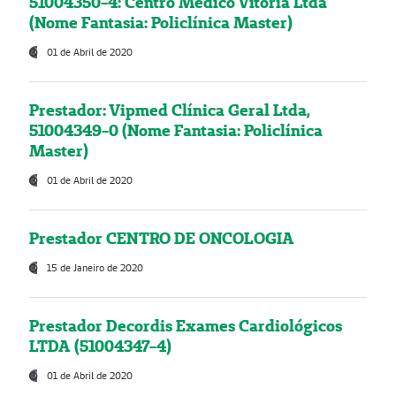
51004350-4: Centro Médico Vitória Ltda
(Nome Fantasia: Policlínica Master)
01 de Abril de 2020
Prestador: Vipmed Clínica Geral Ltda,
51004349-0 (Nome Fantasia: Policlínica
Master)
01 de Abril de 2020
Prestador CENTRO DE ONCOLOGIA
15 de Janeiro de 2020
Prestador Decordis Exames Cardiológicos
LTDA (51004347-4)
01 de Abril de 2020