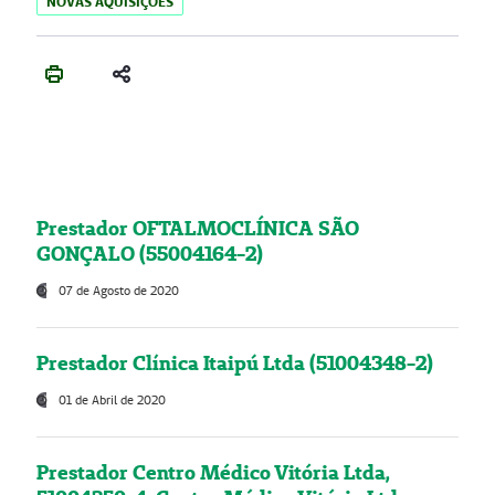
NOVAS AQUISIÇÕES
Prestador OFTALMOCLÍNICA SÃO
GONÇALO (55004164-2)
07 de Agosto de 2020
Prestador Clínica Itaipú Ltda (51004348-2)
01 de Abril de 2020
Prestador Centro Médico Vitória Ltda,