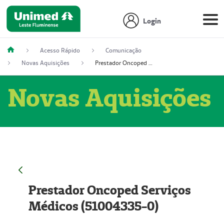
Login
Acesso Rápido
Comunicação
Novas Aquisições
Prestador Oncoped Serviços Médicos (51004335-0)
Novas Aquisições
Prestador Oncoped Serviços
Médicos (51004335-0)