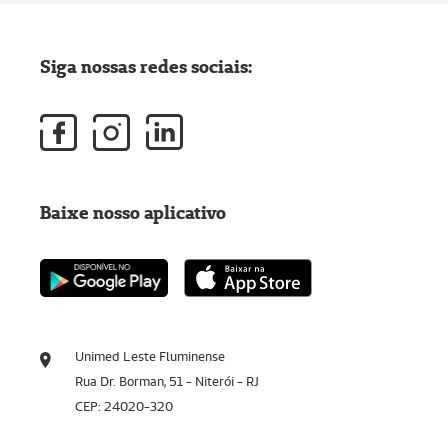
Siga nossas redes sociais:
Baixe nosso aplicativo
Unimed Leste Fluminense
Rua Dr. Borman, 51 - Niterói - RJ
CEP: 24020-320