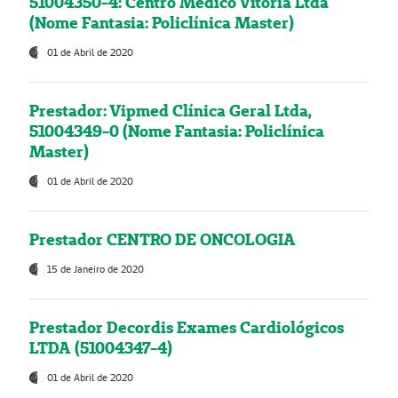
51004350-4: Centro Médico Vitória Ltda
(Nome Fantasia: Policlínica Master)
01 de Abril de 2020
Prestador: Vipmed Clínica Geral Ltda,
51004349-0 (Nome Fantasia: Policlínica
Master)
01 de Abril de 2020
Prestador CENTRO DE ONCOLOGIA
15 de Janeiro de 2020
Prestador Decordis Exames Cardiológicos
LTDA (51004347-4)
01 de Abril de 2020