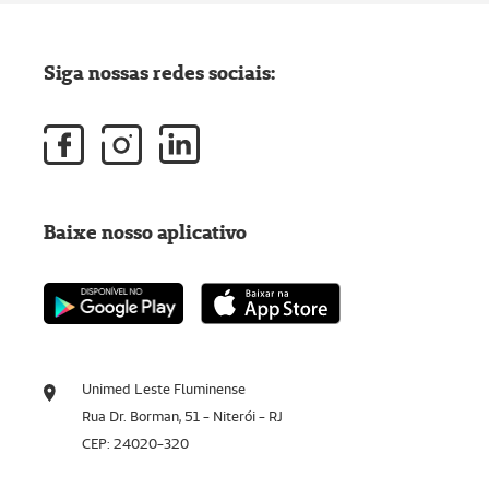
Siga nossas redes sociais:
Baixe nosso aplicativo
Unimed Leste Fluminense
Rua Dr. Borman, 51 - Niterói - RJ
CEP: 24020-320