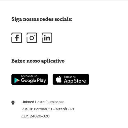
Siga nossas redes sociais:
Baixe nosso aplicativo
Unimed Leste Fluminense
Rua Dr. Borman, 51 - Niterói - RJ
CEP: 24020-320