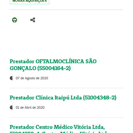
NOVAS AQUISIÇÕES
Prestador OFTALMOCLÍNICA SÃO
GONÇALO (55004164-2)
07 de Agosto de 2020
Prestador Clínica Itaipú Ltda (51004348-2)
01 de Abril de 2020
Prestador Centro Médico Vitória Ltda,