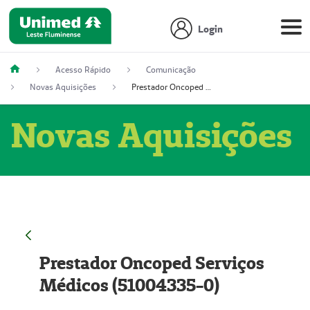
Login
Acesso Rápido
Comunicação
Novas Aquisições
Prestador Oncoped Serviços Médicos (51004335-0)
Novas Aquisições
Prestador Oncoped Serviços
Médicos (51004335-0)