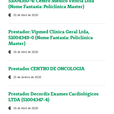
51004350-4: Centro Médico Vitória Ltda
(Nome Fantasia: Policlínica Master)
01 de Abril de 2020
Prestador: Vipmed Clínica Geral Ltda,
51004349-0 (Nome Fantasia: Policlínica
Master)
01 de Abril de 2020
Prestador CENTRO DE ONCOLOGIA
15 de Janeiro de 2020
Prestador Decordis Exames Cardiológicos
LTDA (51004347-4)
01 de Abril de 2020