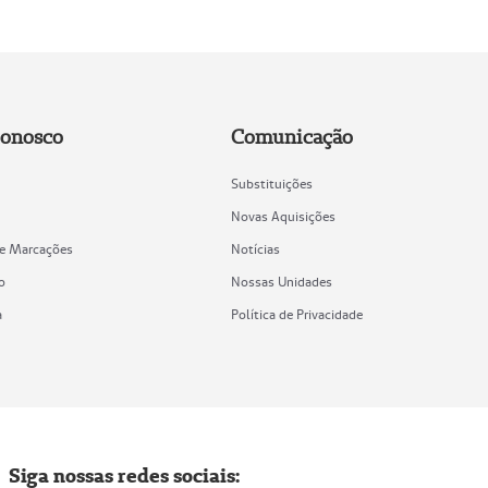
Conosco
Comunicação
Substituições
Novas Aquisições
de Marcações
Notícias
o
Nossas Unidades
a
Política de Privacidade
Siga nossas redes sociais: