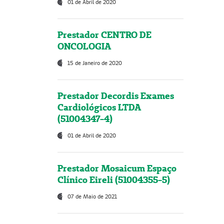
01 de Abril de 2020
Prestador CENTRO DE
ONCOLOGIA
15 de Janeiro de 2020
Prestador Decordis Exames
Cardiológicos LTDA
(51004347-4)
01 de Abril de 2020
Prestador Mosaicum Espaço
Clínico Eireli (51004355-5)
07 de Maio de 2021