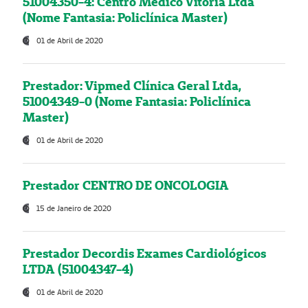
51004350-4: Centro Médico Vitória Ltda
(Nome Fantasia: Policlínica Master)
01 de Abril de 2020
Prestador: Vipmed Clínica Geral Ltda,
51004349-0 (Nome Fantasia: Policlínica
Master)
01 de Abril de 2020
Prestador CENTRO DE ONCOLOGIA
15 de Janeiro de 2020
Prestador Decordis Exames Cardiológicos
LTDA (51004347-4)
01 de Abril de 2020