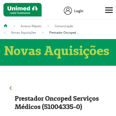
Login
Acesso Rápido
Comunicação
Novas Aquisições
Prestador Oncoped Serviços Médicos (51004335-0)
Novas Aquisições
Prestador Oncoped Serviços
Médicos (51004335-0)