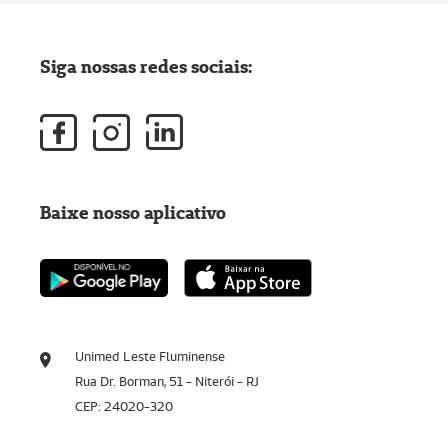
Siga nossas redes sociais:
Baixe nosso aplicativo
Unimed Leste Fluminense
Rua Dr. Borman, 51 - Niterói - RJ
CEP: 24020-320