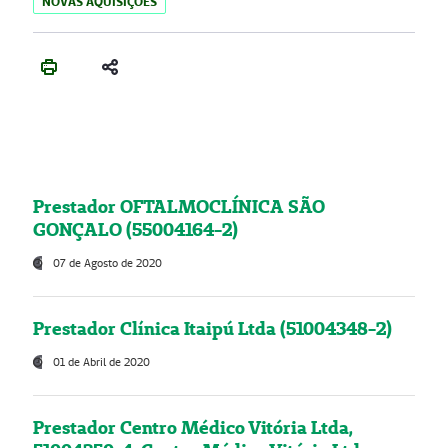
NOVAS AQUISIÇÕES
Prestador OFTALMOCLÍNICA SÃO
GONÇALO (55004164-2)
07 de Agosto de 2020
Prestador Clínica Itaipú Ltda (51004348-2)
01 de Abril de 2020
Prestador Centro Médico Vitória Ltda,