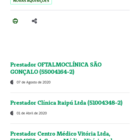
NOVAS AQUISIÇÕES
Prestador OFTALMOCLÍNICA SÃO
GONÇALO (55004164-2)
07 de Agosto de 2020
Prestador Clínica Itaipú Ltda (51004348-2)
01 de Abril de 2020
Prestador Centro Médico Vitória Ltda,