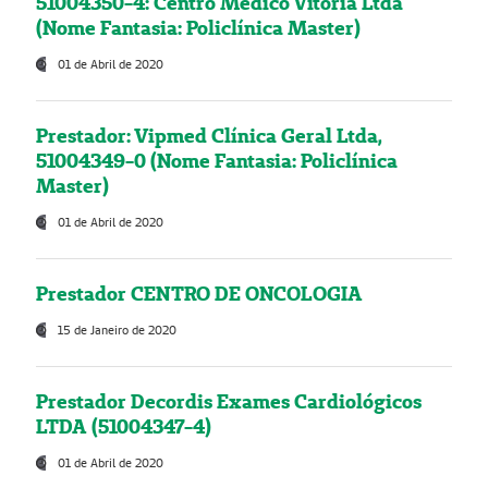
51004350-4: Centro Médico Vitória Ltda
(Nome Fantasia: Policlínica Master)
01 de Abril de 2020
Prestador: Vipmed Clínica Geral Ltda,
51004349-0 (Nome Fantasia: Policlínica
Master)
01 de Abril de 2020
Prestador CENTRO DE ONCOLOGIA
15 de Janeiro de 2020
Prestador Decordis Exames Cardiológicos
LTDA (51004347-4)
01 de Abril de 2020