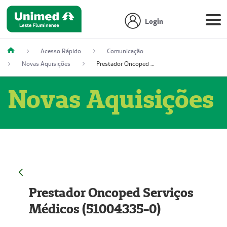
Login
Acesso Rápido
Comunicação
Novas Aquisições
Prestador Oncoped Serviços Médicos (51004335-0)
Novas Aquisições
Prestador Oncoped Serviços
Médicos (51004335-0)