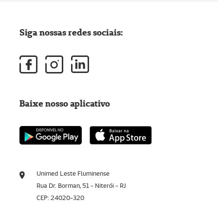
Siga nossas redes sociais:
Baixe nosso aplicativo
Unimed Leste Fluminense
Rua Dr. Borman, 51 - Niterói - RJ
CEP: 24020-320