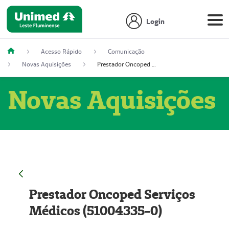
Login
Acesso Rápido
Comunicação
Novas Aquisições
Prestador Oncoped Serviços Médicos (51004335-0)
Novas Aquisições
Prestador Oncoped Serviços
Médicos (51004335-0)