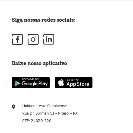
Siga nossas redes sociais:
Baixe nosso aplicativo
Unimed Leste Fluminense
Rua Dr. Borman, 51 - Niterói - RJ
CEP: 24020-320