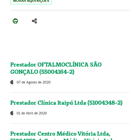
NOVAS AQUISIÇÕES
Prestador OFTALMOCLÍNICA SÃO
GONÇALO (55004164-2)
07 de Agosto de 2020
Prestador Clínica Itaipú Ltda (51004348-2)
01 de Abril de 2020
Prestador Centro Médico Vitória Ltda,