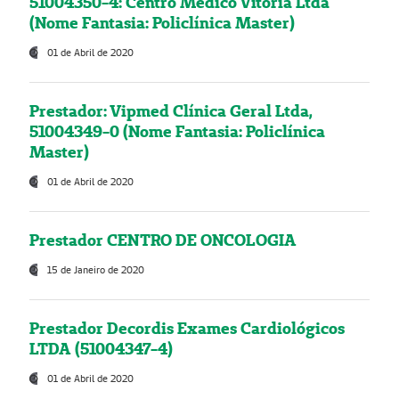
51004350-4: Centro Médico Vitória Ltda
(Nome Fantasia: Policlínica Master)
01 de Abril de 2020
Prestador: Vipmed Clínica Geral Ltda,
51004349-0 (Nome Fantasia: Policlínica
Master)
01 de Abril de 2020
Prestador CENTRO DE ONCOLOGIA
15 de Janeiro de 2020
Prestador Decordis Exames Cardiológicos
LTDA (51004347-4)
01 de Abril de 2020