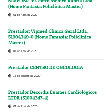
51004350-4: Centro Médico Vitória Ltda
(Nome Fantasia: Policlínica Master)
01 de Abril de 2020
Prestador: Vipmed Clínica Geral Ltda,
51004349-0 (Nome Fantasia: Policlínica
Master)
01 de Abril de 2020
Prestador CENTRO DE ONCOLOGIA
15 de Janeiro de 2020
Prestador Decordis Exames Cardiológicos
LTDA (51004347-4)
01 de Abril de 2020