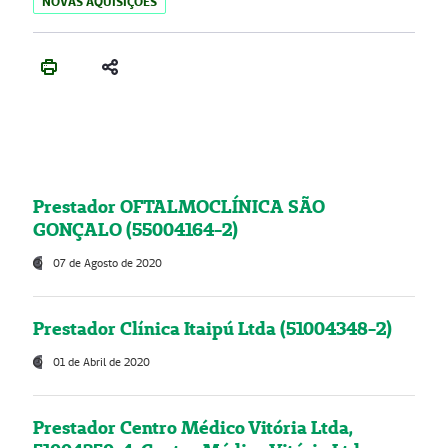
NOVAS AQUISIÇÕES
Prestador OFTALMOCLÍNICA SÃO
GONÇALO (55004164-2)
07 de Agosto de 2020
Prestador Clínica Itaipú Ltda (51004348-2)
01 de Abril de 2020
Prestador Centro Médico Vitória Ltda,