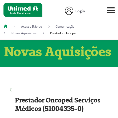
Login
Acesso Rápido
Comunicação
Novas Aquisições
Prestador Oncoped Serviços Médicos (51004335-0)
Novas Aquisições
Prestador Oncoped Serviços
Médicos (51004335-0)