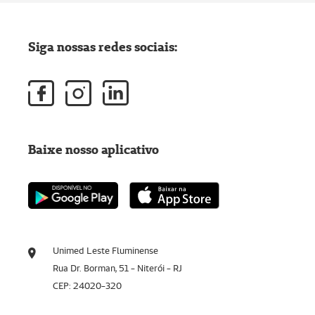
Siga nossas redes sociais:
Baixe nosso aplicativo
Unimed Leste Fluminense
Rua Dr. Borman, 51 - Niterói - RJ
CEP: 24020-320