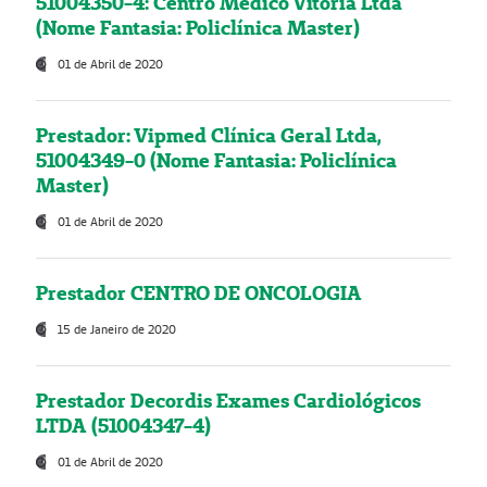
51004350-4: Centro Médico Vitória Ltda
(Nome Fantasia: Policlínica Master)
01 de Abril de 2020
Prestador: Vipmed Clínica Geral Ltda,
51004349-0 (Nome Fantasia: Policlínica
Master)
01 de Abril de 2020
Prestador CENTRO DE ONCOLOGIA
15 de Janeiro de 2020
Prestador Decordis Exames Cardiológicos
LTDA (51004347-4)
01 de Abril de 2020