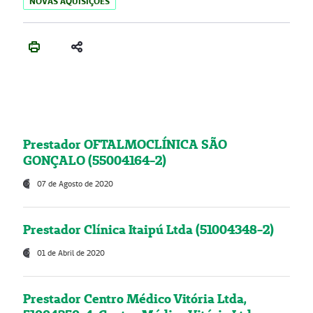
NOVAS AQUISIÇÕES
Prestador OFTALMOCLÍNICA SÃO
GONÇALO (55004164-2)
07 de Agosto de 2020
Prestador Clínica Itaipú Ltda (51004348-2)
01 de Abril de 2020
Prestador Centro Médico Vitória Ltda,