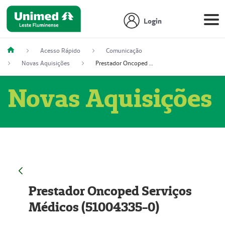
Login
Acesso Rápido
Comunicação
Novas Aquisições
Prestador Oncoped Serviços Médicos (51004335-0)
Novas Aquisições
Prestador Oncoped Serviços
Médicos (51004335-0)