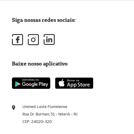
Siga nossas redes sociais:
Baixe nosso aplicativo
Unimed Leste Fluminense
Rua Dr. Borman, 51 - Niterói - RJ
CEP: 24020-320