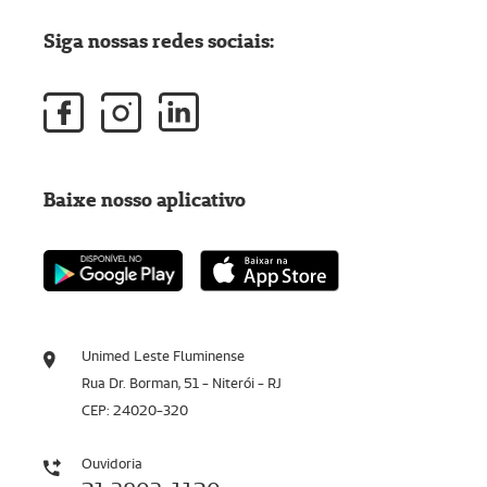
Siga nossas redes sociais:
Baixe nosso aplicativo
Unimed Leste Fluminense
Rua Dr. Borman, 51 - Niterói - RJ
CEP: 24020-320
Ouvidoria