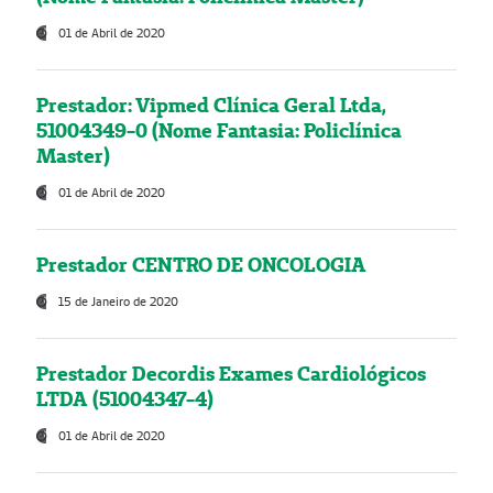
01 de Abril de 2020
Prestador: Vipmed Clínica Geral Ltda,
51004349-0 (Nome Fantasia: Policlínica
Master)
01 de Abril de 2020
Prestador CENTRO DE ONCOLOGIA
15 de Janeiro de 2020
Prestador Decordis Exames Cardiológicos
LTDA (51004347-4)
01 de Abril de 2020