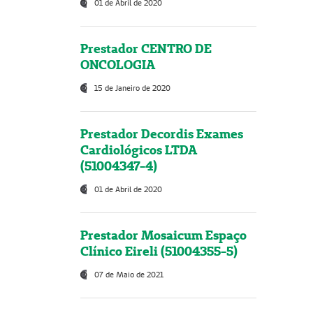
01 de Abril de 2020
Prestador CENTRO DE
ONCOLOGIA
15 de Janeiro de 2020
Prestador Decordis Exames
Cardiológicos LTDA
(51004347-4)
01 de Abril de 2020
Prestador Mosaicum Espaço
Clínico Eireli (51004355-5)
07 de Maio de 2021