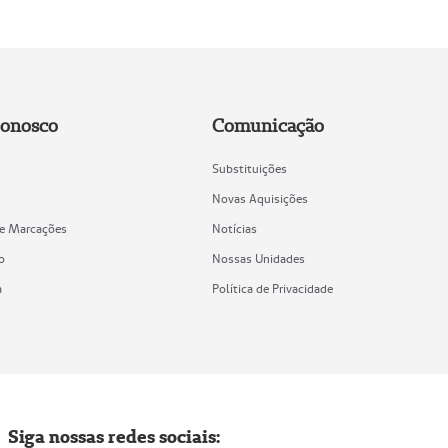
Conosco
Comunicação
Substituições
Novas Aquisições
de Marcações
Notícias
o
Nossas Unidades
a
Política de Privacidade
Siga nossas redes sociais: