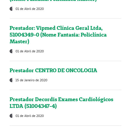
01 de Abril de 2020
Prestador: Vipmed Clínica Geral Ltda,
51004349-0 (Nome Fantasia: Policlínica
Master)
01 de Abril de 2020
Prestador CENTRO DE ONCOLOGIA
15 de Janeiro de 2020
Prestador Decordis Exames Cardiológicos
LTDA (51004347-4)
01 de Abril de 2020