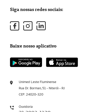
Siga nossas redes sociais:
Baixe nosso aplicativo
Unimed Leste Fluminense
Rua Dr. Borman, 51 - Niterói - RJ
CEP: 24020-320
Ouvidoria