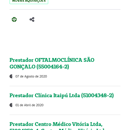
NOVAS AQUISIÇÕES
Prestador OFTALMOCLÍNICA SÃO
GONÇALO (55004164-2)
07 de Agosto de 2020
Prestador Clínica Itaipú Ltda (51004348-2)
01 de Abril de 2020
Prestador Centro Médico Vitória Ltda,