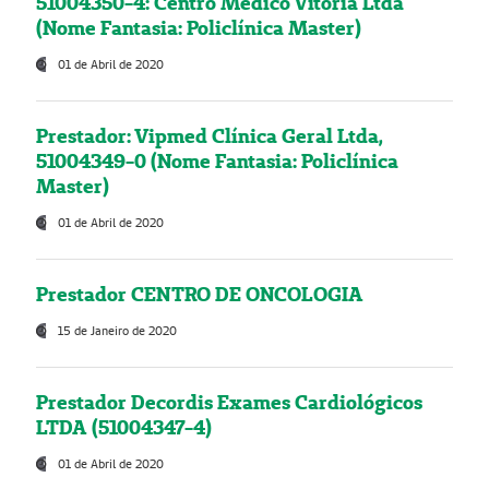
51004350-4: Centro Médico Vitória Ltda
(Nome Fantasia: Policlínica Master)
01 de Abril de 2020
Prestador: Vipmed Clínica Geral Ltda,
51004349-0 (Nome Fantasia: Policlínica
Master)
01 de Abril de 2020
Prestador CENTRO DE ONCOLOGIA
15 de Janeiro de 2020
Prestador Decordis Exames Cardiológicos
LTDA (51004347-4)
01 de Abril de 2020