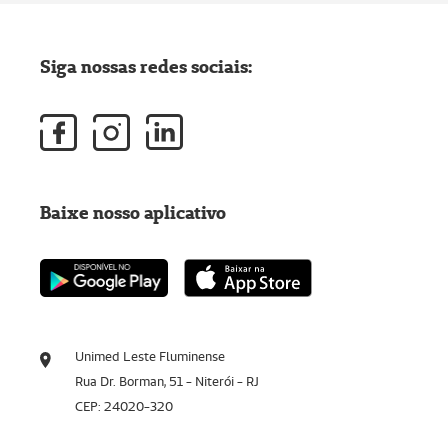
Siga nossas redes sociais:
Baixe nosso aplicativo
Unimed Leste Fluminense
Rua Dr. Borman, 51 - Niterói - RJ
CEP: 24020-320