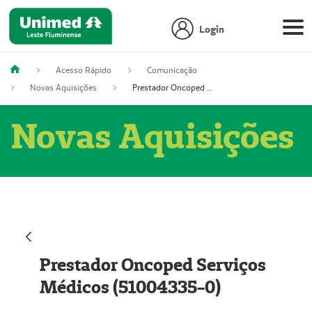
Login
Acesso Rápido
Comunicação
Novas Aquisições
Prestador Oncoped Serviços Médicos (51004335-0)
Novas Aquisições
Prestador Oncoped Serviços
Médicos (51004335-0)