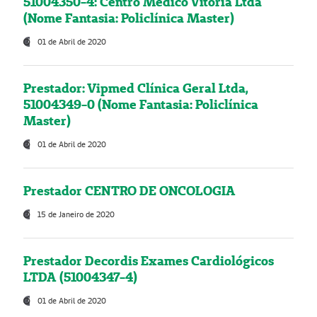
51004350-4: Centro Médico Vitória Ltda
(Nome Fantasia: Policlínica Master)
01 de Abril de 2020
Prestador: Vipmed Clínica Geral Ltda,
51004349-0 (Nome Fantasia: Policlínica
Master)
01 de Abril de 2020
Prestador CENTRO DE ONCOLOGIA
15 de Janeiro de 2020
Prestador Decordis Exames Cardiológicos
LTDA (51004347-4)
01 de Abril de 2020