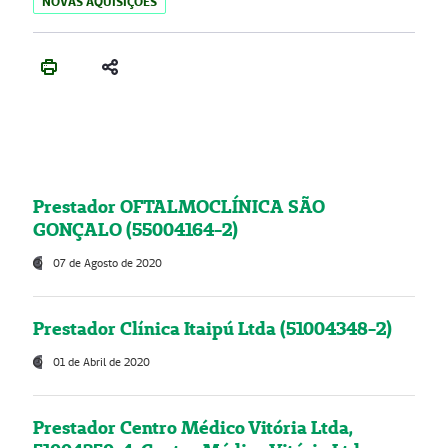
NOVAS AQUISIÇÕES
Prestador OFTALMOCLÍNICA SÃO
GONÇALO (55004164-2)
07 de Agosto de 2020
Prestador Clínica Itaipú Ltda (51004348-2)
01 de Abril de 2020
Prestador Centro Médico Vitória Ltda,