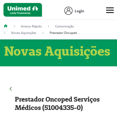
Login
Acesso Rápido
Comunicação
Novas Aquisições
Prestador Oncoped Serviços Médicos (51004335-0)
Novas Aquisições
Prestador Oncoped Serviços
Médicos (51004335-0)