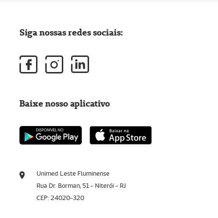
Siga nossas redes sociais:
Baixe nosso aplicativo
Unimed Leste Fluminense
Rua Dr. Borman, 51 - Niterói - RJ
CEP: 24020-320