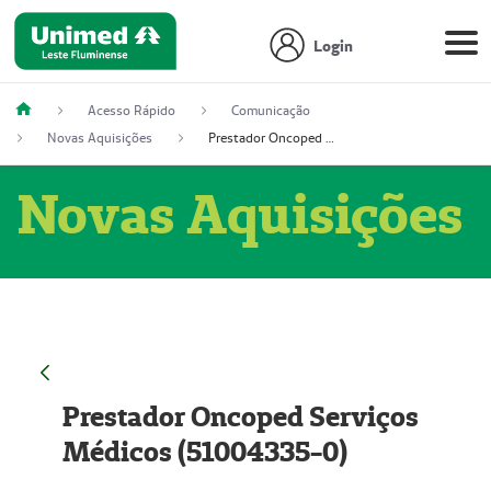
Login
Acesso Rápido
Comunicação
Novas Aquisições
Prestador Oncoped Serviços Médicos (51004335-0)
Novas Aquisições
Prestador Oncoped Serviços
Médicos (51004335-0)