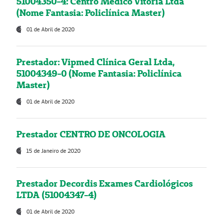
51004350-4: Centro Médico Vitória Ltda
(Nome Fantasia: Policlínica Master)
01 de Abril de 2020
Prestador: Vipmed Clínica Geral Ltda,
51004349-0 (Nome Fantasia: Policlínica
Master)
01 de Abril de 2020
Prestador CENTRO DE ONCOLOGIA
15 de Janeiro de 2020
Prestador Decordis Exames Cardiológicos
LTDA (51004347-4)
01 de Abril de 2020