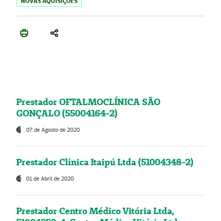
NOVAS AQUISIÇÕES
Prestador OFTALMOCLÍNICA SÃO
GONÇALO (55004164-2)
07 de Agosto de 2020
Prestador Clínica Itaipú Ltda (51004348-2)
01 de Abril de 2020
Prestador Centro Médico Vitória Ltda,