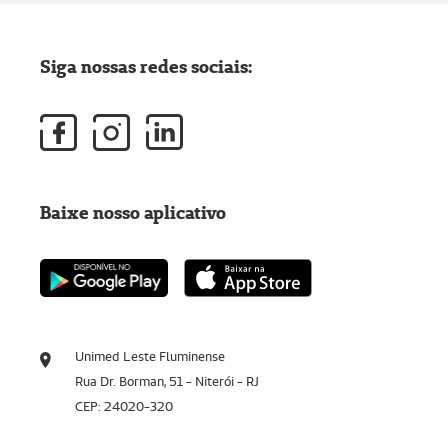
Siga nossas redes sociais:
Baixe nosso aplicativo
Unimed Leste Fluminense
Rua Dr. Borman, 51 - Niterói - RJ
CEP: 24020-320