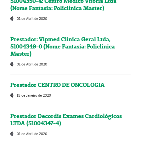
51004350-4: Centro Médico Vitória Ltda
(Nome Fantasia: Policlínica Master)
01 de Abril de 2020
Prestador: Vipmed Clínica Geral Ltda,
51004349-0 (Nome Fantasia: Policlínica
Master)
01 de Abril de 2020
Prestador CENTRO DE ONCOLOGIA
15 de Janeiro de 2020
Prestador Decordis Exames Cardiológicos
LTDA (51004347-4)
01 de Abril de 2020