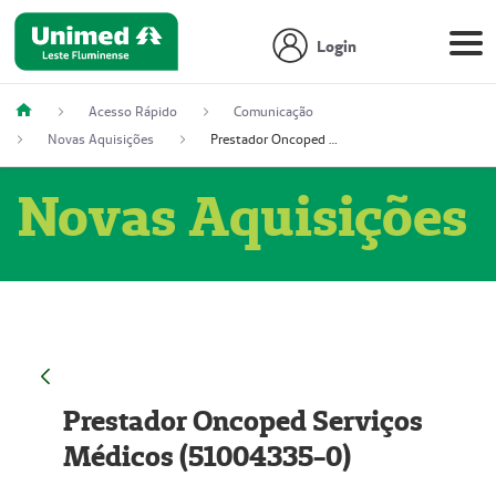
Login
Acesso Rápido
Comunicação
Novas Aquisições
Prestador Oncoped Serviços Médicos (51004335-0)
Novas Aquisições
Prestador Oncoped Serviços
Médicos (51004335-0)