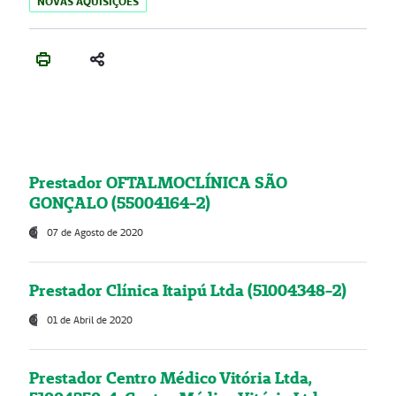
NOVAS AQUISIÇÕES
Prestador OFTALMOCLÍNICA SÃO
GONÇALO (55004164-2)
07 de Agosto de 2020
Prestador Clínica Itaipú Ltda (51004348-2)
01 de Abril de 2020
Prestador Centro Médico Vitória Ltda,