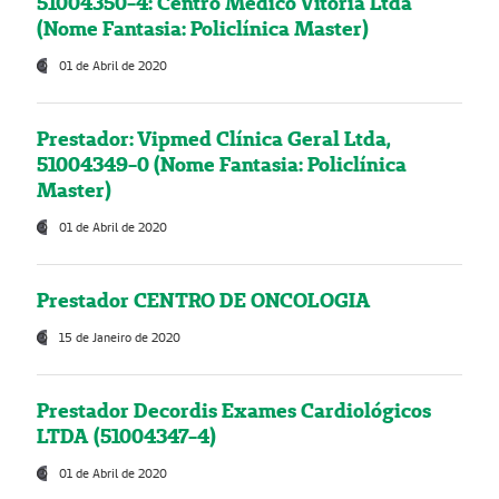
51004350-4: Centro Médico Vitória Ltda
(Nome Fantasia: Policlínica Master)
01 de Abril de 2020
Prestador: Vipmed Clínica Geral Ltda,
51004349-0 (Nome Fantasia: Policlínica
Master)
01 de Abril de 2020
Prestador CENTRO DE ONCOLOGIA
15 de Janeiro de 2020
Prestador Decordis Exames Cardiológicos
LTDA (51004347-4)
01 de Abril de 2020