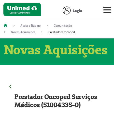
Login
Acesso Rápido
Comunicação
Novas Aquisições
Prestador Oncoped Serviços Médicos (51004335-0)
Novas Aquisições
Prestador Oncoped Serviços
Médicos (51004335-0)