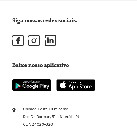
Siga nossas redes sociais:
Baixe nosso aplicativo
Unimed Leste Fluminense
Rua Dr. Borman, 51 - Niterói - RJ
CEP: 24020-320