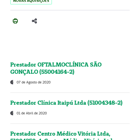
NOVAS AQUISIÇÕES
Prestador OFTALMOCLÍNICA SÃO
GONÇALO (55004164-2)
07 de Agosto de 2020
Prestador Clínica Itaipú Ltda (51004348-2)
01 de Abril de 2020
Prestador Centro Médico Vitória Ltda,