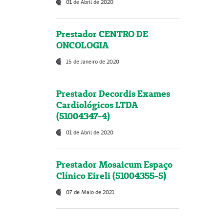
01 de Abril de 2020
Prestador CENTRO DE
ONCOLOGIA
15 de Janeiro de 2020
Prestador Decordis Exames
Cardiológicos LTDA
(51004347-4)
01 de Abril de 2020
Prestador Mosaicum Espaço
Clínico Eireli (51004355-5)
07 de Maio de 2021