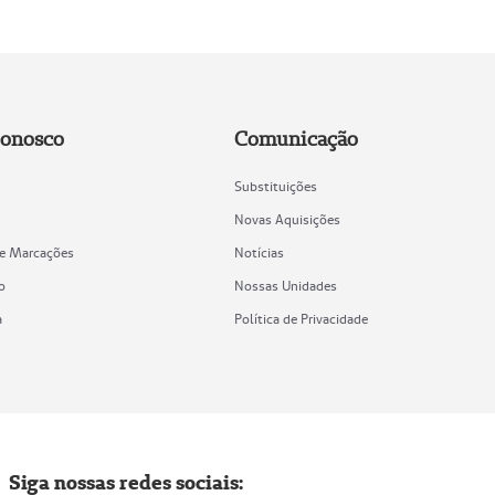
Conosco
Comunicação
Substituições
Novas Aquisições
de Marcações
Notícias
o
Nossas Unidades
a
Política de Privacidade
Siga nossas redes sociais: