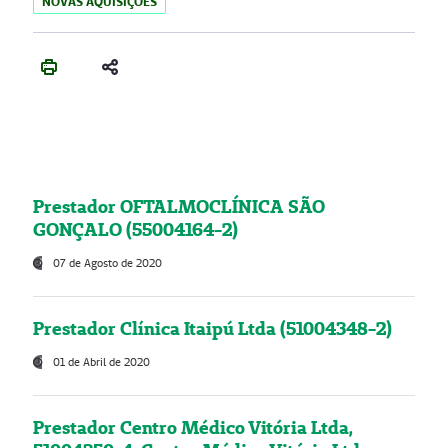
NOVAS AQUISIÇÕES
Prestador OFTALMOCLÍNICA SÃO
GONÇALO (55004164-2)
07 de Agosto de 2020
Prestador Clínica Itaipú Ltda (51004348-2)
01 de Abril de 2020
Prestador Centro Médico Vitória Ltda,