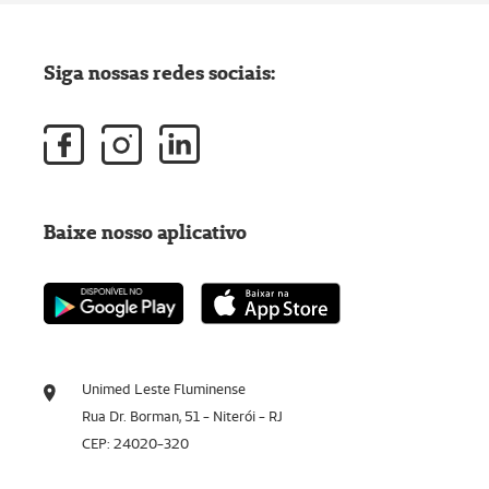
Siga nossas redes sociais:
Baixe nosso aplicativo
Unimed Leste Fluminense
Rua Dr. Borman, 51 - Niterói - RJ
CEP: 24020-320