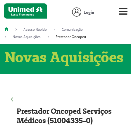
Login
Acesso Rápido
Comunicação
Novas Aquisições
Prestador Oncoped Serviços Médicos (51004335-0)
Novas Aquisições
Prestador Oncoped Serviços
Médicos (51004335-0)