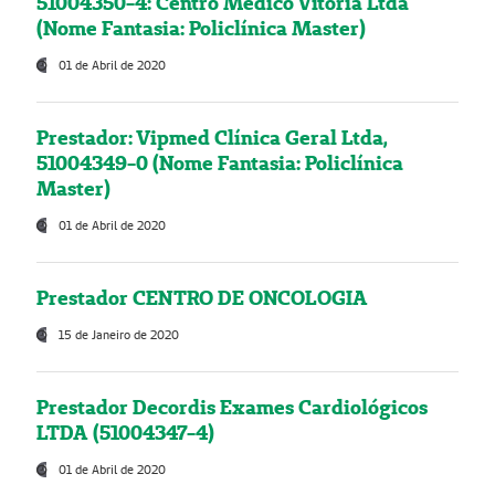
51004350-4: Centro Médico Vitória Ltda
(Nome Fantasia: Policlínica Master)
01 de Abril de 2020
Prestador: Vipmed Clínica Geral Ltda,
51004349-0 (Nome Fantasia: Policlínica
Master)
01 de Abril de 2020
Prestador CENTRO DE ONCOLOGIA
15 de Janeiro de 2020
Prestador Decordis Exames Cardiológicos
LTDA (51004347-4)
01 de Abril de 2020