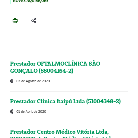
NOVAS AQUISIÇÕES
Prestador OFTALMOCLÍNICA SÃO
GONÇALO (55004164-2)
07 de Agosto de 2020
Prestador Clínica Itaipú Ltda (51004348-2)
01 de Abril de 2020
Prestador Centro Médico Vitória Ltda,