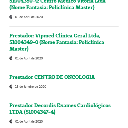
51004350-4: Centro Médico Vitória Ltda
(Nome Fantasia: Policlínica Master)
01 de Abril de 2020
Prestador: Vipmed Clínica Geral Ltda,
51004349-0 (Nome Fantasia: Policlínica
Master)
01 de Abril de 2020
Prestador CENTRO DE ONCOLOGIA
15 de Janeiro de 2020
Prestador Decordis Exames Cardiológicos
LTDA (51004347-4)
01 de Abril de 2020