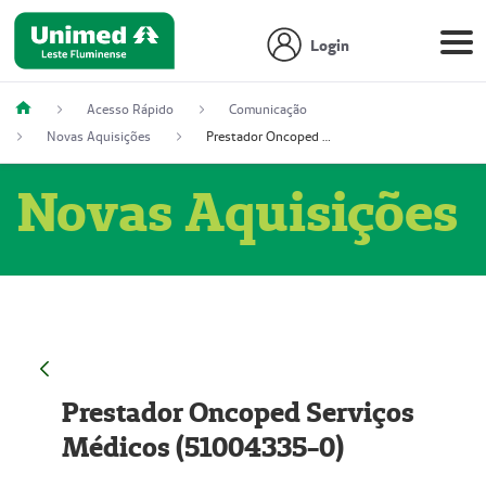
Login
Acesso Rápido
Comunicação
Novas Aquisições
Prestador Oncoped Serviços Médicos (51004335-0)
Novas Aquisições
Prestador Oncoped Serviços
Médicos (51004335-0)