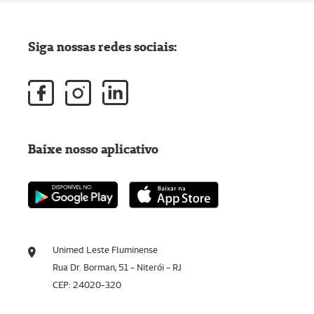
Siga nossas redes sociais:
Baixe nosso aplicativo
Unimed Leste Fluminense
Rua Dr. Borman, 51 - Niterói - RJ
CEP: 24020-320