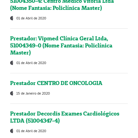
51004350-4: Centro Médico Vitória Ltda
(Nome Fantasia: Policlínica Master)
01 de Abril de 2020
Prestador: Vipmed Clínica Geral Ltda,
51004349-0 (Nome Fantasia: Policlínica
Master)
01 de Abril de 2020
Prestador CENTRO DE ONCOLOGIA
15 de Janeiro de 2020
Prestador Decordis Exames Cardiológicos
LTDA (51004347-4)
01 de Abril de 2020