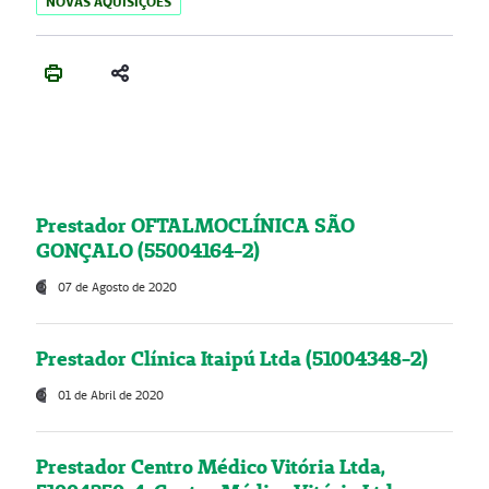
NOVAS AQUISIÇÕES
Prestador OFTALMOCLÍNICA SÃO
GONÇALO (55004164-2)
07 de Agosto de 2020
Prestador Clínica Itaipú Ltda (51004348-2)
01 de Abril de 2020
Prestador Centro Médico Vitória Ltda,