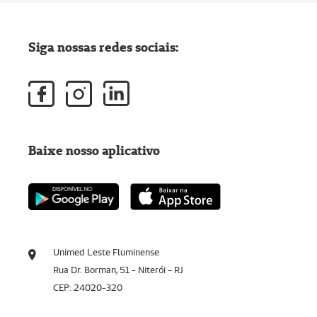
Siga nossas redes sociais:
Baixe nosso aplicativo
Unimed Leste Fluminense
Rua Dr. Borman, 51 - Niterói - RJ
CEP: 24020-320