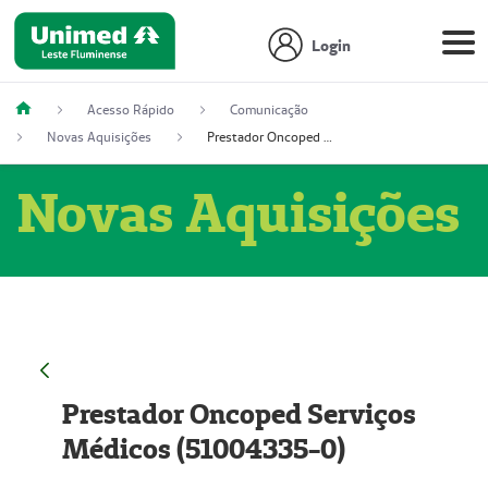
Login
Acesso Rápido
Comunicação
Novas Aquisições
Prestador Oncoped Serviços Médicos (51004335-0)
Novas Aquisições
Prestador Oncoped Serviços
Médicos (51004335-0)