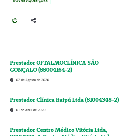
NOVAS AQUISIÇÕES
Prestador OFTALMOCLÍNICA SÃO
GONÇALO (55004164-2)
07 de Agosto de 2020
Prestador Clínica Itaipú Ltda (51004348-2)
01 de Abril de 2020
Prestador Centro Médico Vitória Ltda,