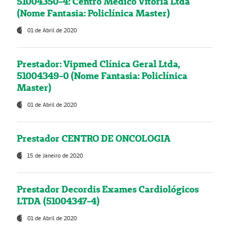
51004350-4: Centro Médico Vitória Ltda
(Nome Fantasia: Policlínica Master)
01 de Abril de 2020
Prestador: Vipmed Clínica Geral Ltda,
51004349-0 (Nome Fantasia: Policlínica
Master)
01 de Abril de 2020
Prestador CENTRO DE ONCOLOGIA
15 de Janeiro de 2020
Prestador Decordis Exames Cardiológicos
LTDA (51004347-4)
01 de Abril de 2020