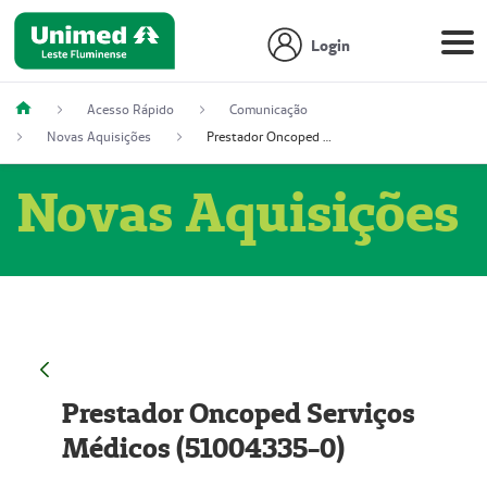
Login
Acesso Rápido
Comunicação
Novas Aquisições
Prestador Oncoped Serviços Médicos (51004335-0)
Novas Aquisições
Prestador Oncoped Serviços
Médicos (51004335-0)