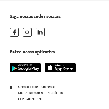
Siga nossas redes sociais:
Baixe nosso aplicativo
Unimed Leste Fluminense
Rua Dr. Borman, 51 - Niterói - RJ
CEP: 24020-320