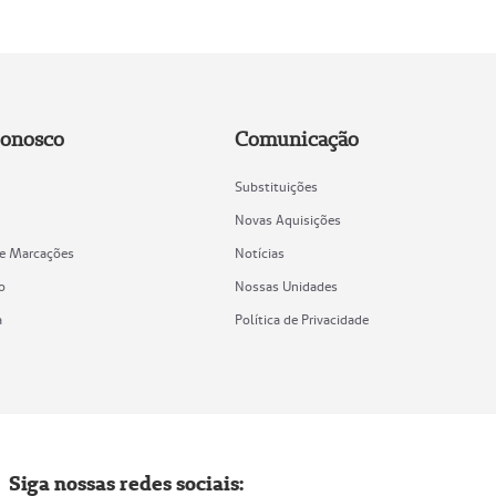
Conosco
Comunicação
Substituições
Novas Aquisições
de Marcações
Notícias
o
Nossas Unidades
a
Política de Privacidade
Siga nossas redes sociais: