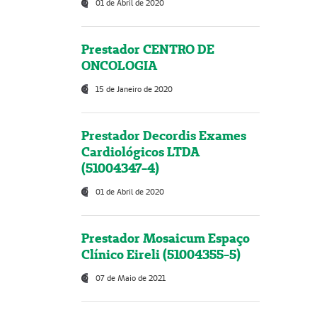
01 de Abril de 2020
Prestador CENTRO DE
ONCOLOGIA
15 de Janeiro de 2020
Prestador Decordis Exames
Cardiológicos LTDA
(51004347-4)
01 de Abril de 2020
Prestador Mosaicum Espaço
Clínico Eireli (51004355-5)
07 de Maio de 2021