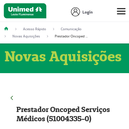
Login
Acesso Rápido
Comunicação
Novas Aquisições
Prestador Oncoped Serviços Médicos (51004335-0)
Novas Aquisições
Prestador Oncoped Serviços
Médicos (51004335-0)