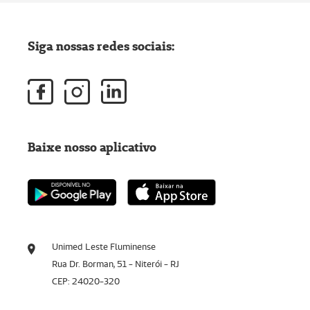
Siga nossas redes sociais:
Baixe nosso aplicativo
Unimed Leste Fluminense
Rua Dr. Borman, 51 - Niterói - RJ
CEP: 24020-320