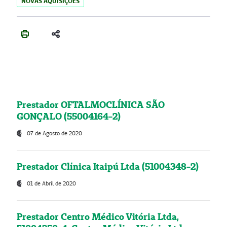
NOVAS AQUISIÇÕES
Prestador OFTALMOCLÍNICA SÃO
GONÇALO (55004164-2)
07 de Agosto de 2020
Prestador Clínica Itaipú Ltda (51004348-2)
01 de Abril de 2020
Prestador Centro Médico Vitória Ltda,