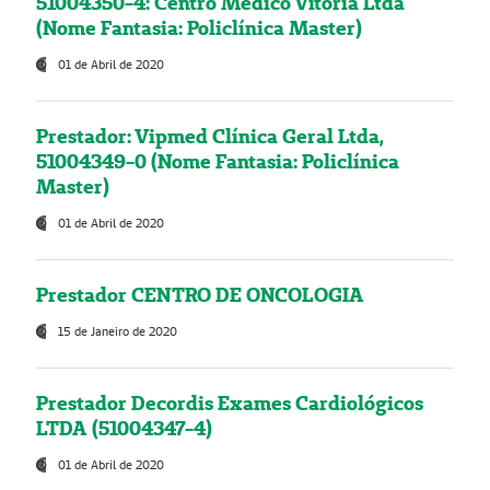
51004350-4: Centro Médico Vitória Ltda
(Nome Fantasia: Policlínica Master)
01 de Abril de 2020
Prestador: Vipmed Clínica Geral Ltda,
51004349-0 (Nome Fantasia: Policlínica
Master)
01 de Abril de 2020
Prestador CENTRO DE ONCOLOGIA
15 de Janeiro de 2020
Prestador Decordis Exames Cardiológicos
LTDA (51004347-4)
01 de Abril de 2020