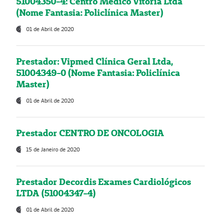
51004350-4: Centro Médico Vitória Ltda
(Nome Fantasia: Policlínica Master)
01 de Abril de 2020
Prestador: Vipmed Clínica Geral Ltda,
51004349-0 (Nome Fantasia: Policlínica
Master)
01 de Abril de 2020
Prestador CENTRO DE ONCOLOGIA
15 de Janeiro de 2020
Prestador Decordis Exames Cardiológicos
LTDA (51004347-4)
01 de Abril de 2020