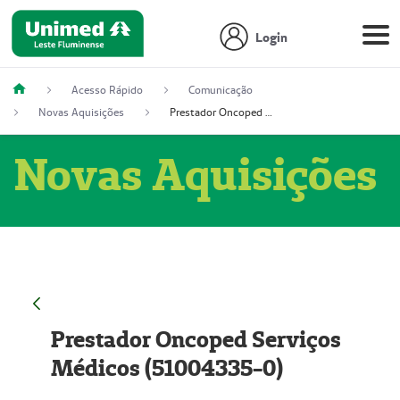
Login
Acesso Rápido
Comunicação
Novas Aquisições
Prestador Oncoped Serviços Médicos (51004335-0)
Novas Aquisições
Prestador Oncoped Serviços
Médicos (51004335-0)