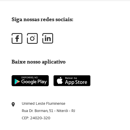
Siga nossas redes sociais:
Baixe nosso aplicativo
Unimed Leste Fluminense
Rua Dr. Borman, 51 - Niterói - RJ
CEP: 24020-320