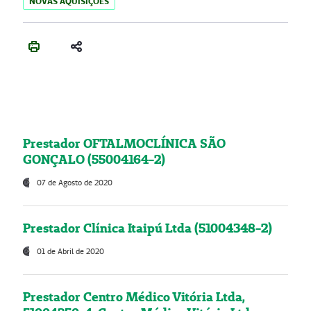
NOVAS AQUISIÇÕES
Prestador OFTALMOCLÍNICA SÃO
GONÇALO (55004164-2)
07 de Agosto de 2020
Prestador Clínica Itaipú Ltda (51004348-2)
01 de Abril de 2020
Prestador Centro Médico Vitória Ltda,