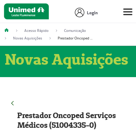
Login
Acesso Rápido
Comunicação
Novas Aquisições
Prestador Oncoped Serviços Médicos (51004335-0)
Novas Aquisições
Prestador Oncoped Serviços
Médicos (51004335-0)