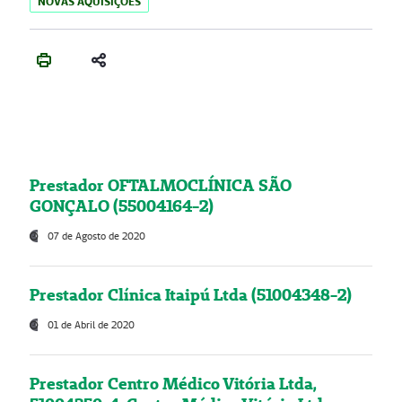
NOVAS AQUISIÇÕES
Prestador OFTALMOCLÍNICA SÃO
GONÇALO (55004164-2)
07 de Agosto de 2020
Prestador Clínica Itaipú Ltda (51004348-2)
01 de Abril de 2020
Prestador Centro Médico Vitória Ltda,