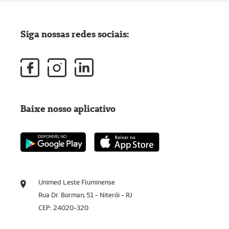
Siga nossas redes sociais:
Baixe nosso aplicativo
Unimed Leste Fluminense
Rua Dr. Borman, 51 - Niterói - RJ
CEP: 24020-320