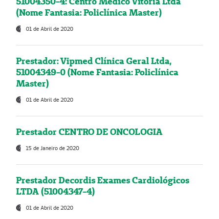
51004350-4: Centro Médico Vitória Ltda
(Nome Fantasia: Policlínica Master)
01 de Abril de 2020
Prestador: Vipmed Clínica Geral Ltda,
51004349-0 (Nome Fantasia: Policlínica
Master)
01 de Abril de 2020
Prestador CENTRO DE ONCOLOGIA
15 de Janeiro de 2020
Prestador Decordis Exames Cardiológicos
LTDA (51004347-4)
01 de Abril de 2020