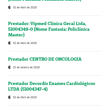
01 de Abril de 2020
Prestador: Vipmed Clínica Geral Ltda,
51004349-0 (Nome Fantasia: Policlínica
Master)
01 de Abril de 2020
Prestador CENTRO DE ONCOLOGIA
15 de Janeiro de 2020
Prestador Decordis Exames Cardiológicos
LTDA (51004347-4)
01 de Abril de 2020