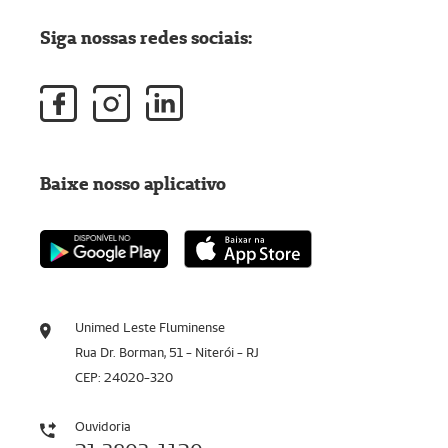
Siga nossas redes sociais:
Baixe nosso aplicativo
Unimed Leste Fluminense
Rua Dr. Borman, 51 - Niterói - RJ
CEP: 24020-320
Ouvidoria