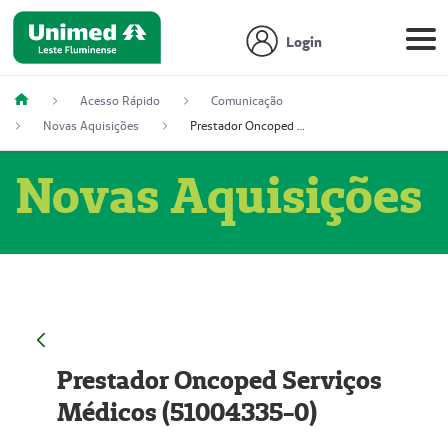
Login
Acesso Rápido
Comunicação
Novas Aquisições
Prestador Oncoped Serviços Médicos (51004335-0)
Novas Aquisições
Prestador Oncoped Serviços
Médicos (51004335-0)