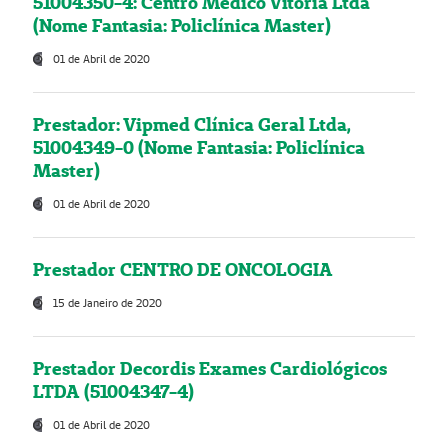
51004350-4: Centro Médico Vitória Ltda
(Nome Fantasia: Policlínica Master)
01 de Abril de 2020
Prestador: Vipmed Clínica Geral Ltda,
51004349-0 (Nome Fantasia: Policlínica
Master)
01 de Abril de 2020
Prestador CENTRO DE ONCOLOGIA
15 de Janeiro de 2020
Prestador Decordis Exames Cardiológicos
LTDA (51004347-4)
01 de Abril de 2020