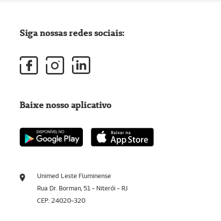
Siga nossas redes sociais:
Baixe nosso aplicativo
Unimed Leste Fluminense
Rua Dr. Borman, 51 - Niterói - RJ
CEP: 24020-320