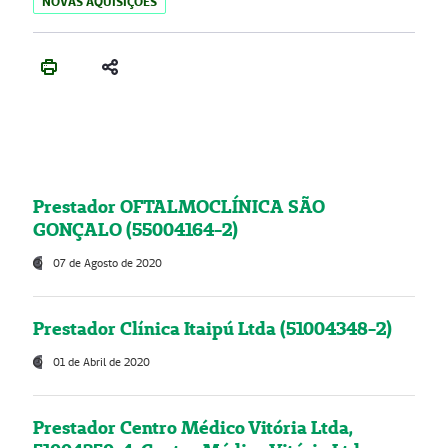
NOVAS AQUISIÇÕES
Prestador OFTALMOCLÍNICA SÃO
GONÇALO (55004164-2)
07 de Agosto de 2020
Prestador Clínica Itaipú Ltda (51004348-2)
01 de Abril de 2020
Prestador Centro Médico Vitória Ltda,