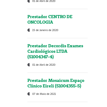
01 de Abril de 2020
Prestador CENTRO DE
ONCOLOGIA
15 de Janeiro de 2020
Prestador Decordis Exames
Cardiológicos LTDA
(51004347-4)
01 de Abril de 2020
Prestador Mosaicum Espaço
Clínico Eireli (51004355-5)
07 de Maio de 2021