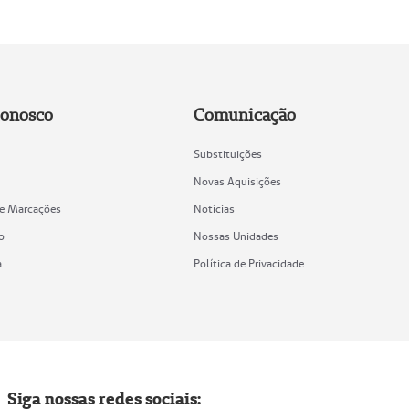
Conosco
Comunicação
Substituições
Novas Aquisições
de Marcações
Notícias
o
Nossas Unidades
a
Política de Privacidade
Siga nossas redes sociais: