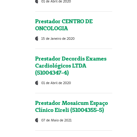
01 de Abril de 2020
Prestador CENTRO DE
ONCOLOGIA
15 de Janeiro de 2020
Prestador Decordis Exames
Cardiológicos LTDA
(51004347-4)
01 de Abril de 2020
Prestador Mosaicum Espaço
Clínico Eireli (51004355-5)
07 de Maio de 2021