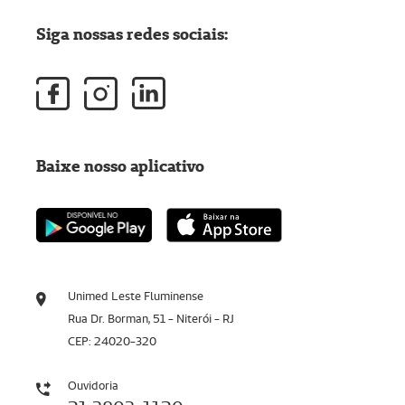
Siga nossas redes sociais:
Baixe nosso aplicativo
Unimed Leste Fluminense
Rua Dr. Borman, 51 - Niterói - RJ
CEP: 24020-320
Ouvidoria