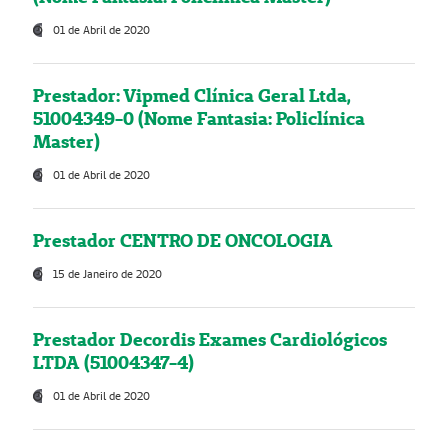
01 de Abril de 2020
Prestador: Vipmed Clínica Geral Ltda,
51004349-0 (Nome Fantasia: Policlínica
Master)
01 de Abril de 2020
Prestador CENTRO DE ONCOLOGIA
15 de Janeiro de 2020
Prestador Decordis Exames Cardiológicos
LTDA (51004347-4)
01 de Abril de 2020